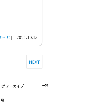
けると
]
2021.10.13
NEXT
一覧
ログ アーカイブ
7月