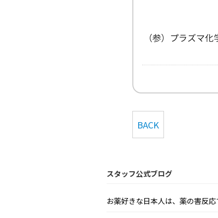
（参）プラズマ化
BACK
スタッフ公式ブログ
お薬好きな日本人は、薬の害反応で毎