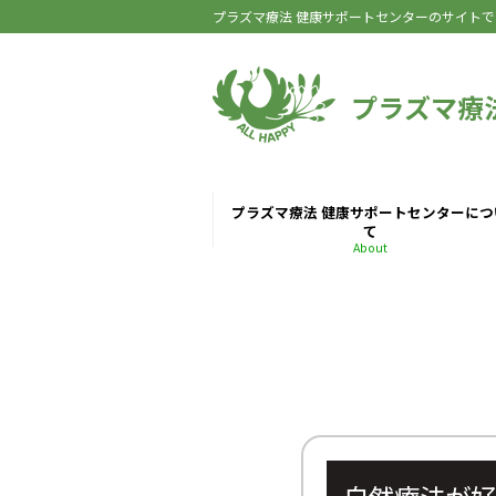
プラズマ療法 健康サポートセンターのサイトで
プラズマ療
プラズマ療法 健康サポートセンターにつ
て
About