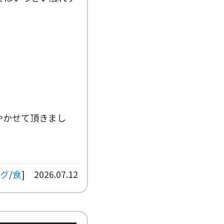
やかせて頂きまし
グ
/
食
]
2026.07.12