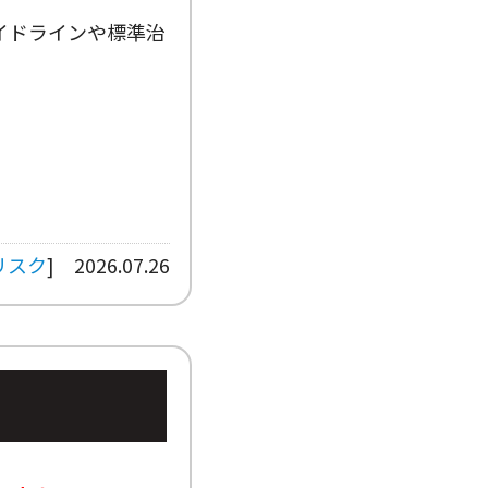
イドラインや標準治
リスク
]
2026.07.26