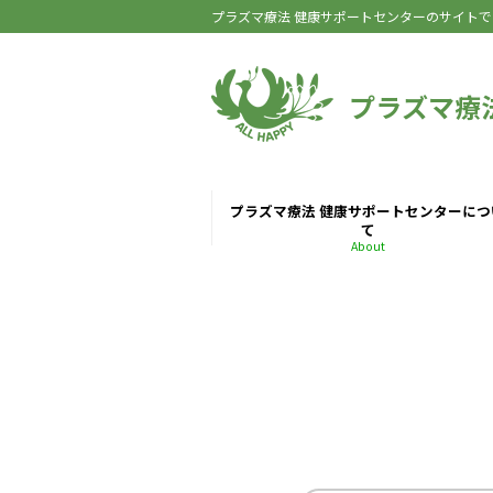
プラズマ療法 健康サポートセンターのサイトで
プラズマ療
プラズマ療法 健康サポートセンターにつ
て
About