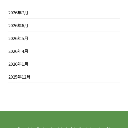
2026年7月
2026年6月
2026年5月
2026年4月
2026年1月
2025年12月