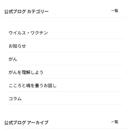
一覧
公式ブログ カテゴリー
ウイルス・ワクチン
お知らせ
がん
がんを理解しよう
こころと魂を養うお話し
コラム
一覧
公式ブログ アーカイブ