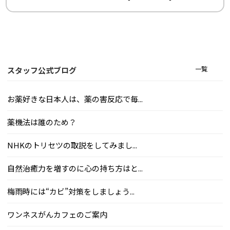
一覧
スタッフ公式ブログ
お薬好きな日本人は、薬の害反応で毎...
薬機法は誰のため？
NHKのトリセツの取説をしてみまし...
自然治癒力を増すのに心の持ち方はと...
梅雨時には“カビ”対策をしましょう...
ワンネスがんカフェのご案内