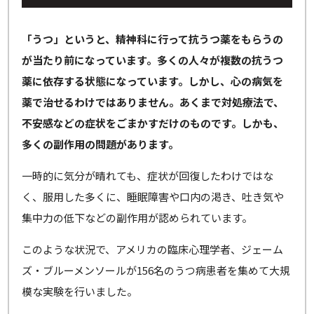
「うつ」というと、精神科に行って抗うつ薬をもらうの
が当たり前になっています。多くの人々が複数の抗うつ
薬に依存する状態になっています。しかし、心の病気を
薬で治せるわけではありません。あくまで対処療法で、
不安感などの症状をごまかすだけのものです。しかも、
多くの副作用の問題があります。
一時的に気分が晴れても、症状が回復したわけではな
く、服用した多くに、睡眠障害や口内の渇き、吐き気や
集中力の低下などの副作用が認められています。
このような状況で、アメリカの臨床心理学者、ジェーム
ズ・ブルーメンソールが156名のうつ病患者を集めて大規
模な実験を行いました。