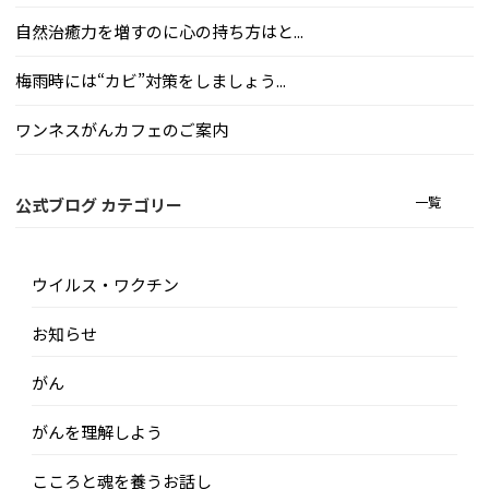
自然治癒力を増すのに心の持ち方はと...
梅雨時には“カビ”対策をしましょう...
ワンネスがんカフェのご案内
一覧
公式ブログ カテゴリー
ウイルス・ワクチン
お知らせ
がん
がんを理解しよう
こころと魂を養うお話し