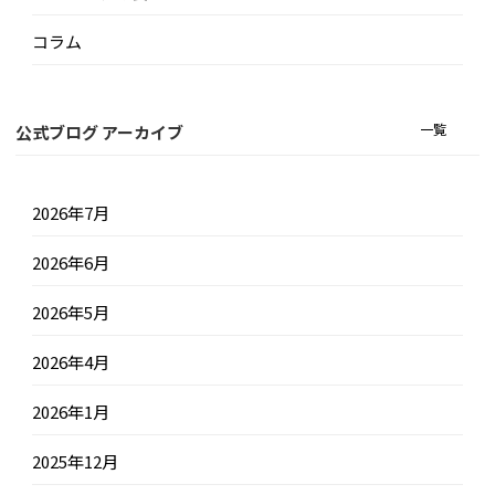
コラム
一覧
公式ブログ アーカイブ
2026年7月
2026年6月
2026年5月
2026年4月
2026年1月
2025年12月