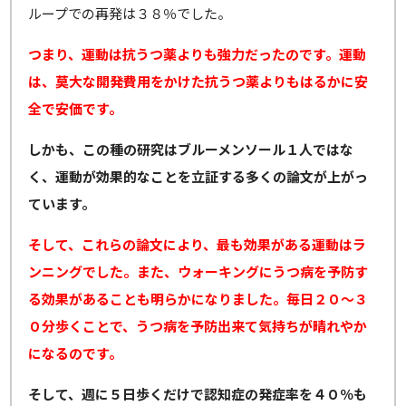
ループでの再発は３８％でした。
つまり、運動は抗うつ薬よりも強力だったのです。運動
は、莫大な開発費用をかけた抗うつ薬よりもはるかに安
全で安価です。
しかも、この種の研究はブルーメンソール１人ではな
く、運動が効果的なことを立証する多くの論文が上がっ
ています。
そして、これらの論文により、最も効果がある運動はラ
ンニングでした。また、ウォーキングにうつ病を予防す
る効果があることも明らかになりました。毎日２０～３
０分歩くことで、うつ病を予防出来て気持ちが晴れやか
になるのです。
そして、週に５日歩くだけで認知症の発症率を４０％も