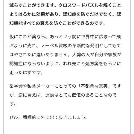
減らすことができます。クロスワードパズルを解くこと
よりはるかに効果があり、認知症を防ぐだけでなく、認
知機能すべての衰えを防ぐことができるのです。
仮にこれが薬なら、あっという間に世界中に広まって飛
ぶように売れ、ノーベル賞級の革新的な発明としてもて
はやされたに違いありません。大勢の人が自分や家族が
認知症にならないように、われ先にと処方箋をもらいに
走ったはずです。
薬学会や製薬メーカーにとっての「不都合な真実」です
が、逆に言えば、運動はとても価値のあることなので
す。
ぜひ、積極的に外に出て歩きましょう。