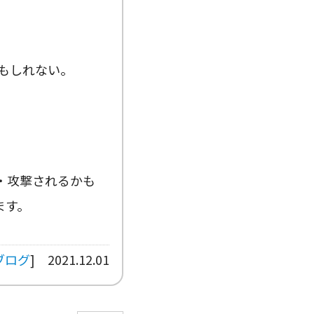
もしれない。
・攻撃されるかも
ます。
ブログ
]
2021.12.01