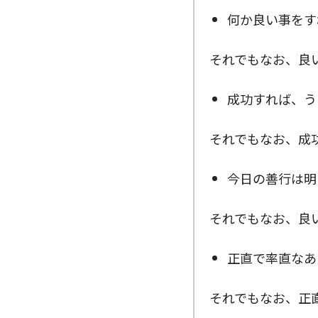
何か良い事をす
それでもなお、良
成功すれば、う
それでもなお、成
今日の善行は明
それでもなお、良
正直で率直なあ
それでもなお、正