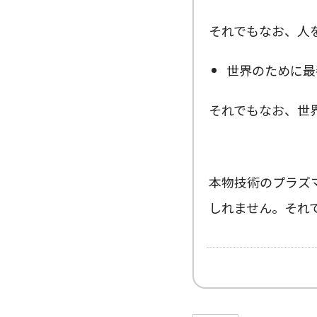
それでもなお、人
世界のために最
それでもなお、世
本物技術のプラズ
しれません。それ