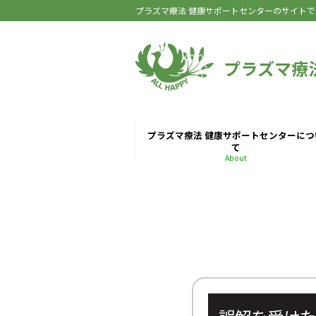
プラズマ療法 健康サポートセンターのサイトで
プラズマ療
プラズマ療法 健康サポートセンターにつ
て
About