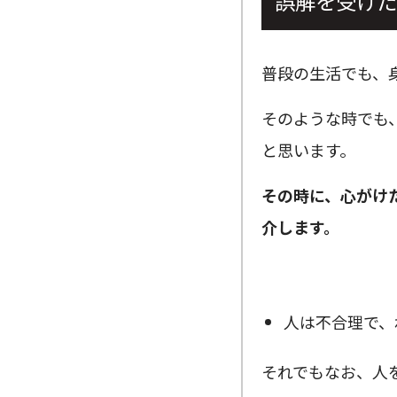
誤解を受けた
普段の生活でも、
そのような時でも
と思います。
その時に、心がけ
介します。
人は不合理で、
それでもなお、人