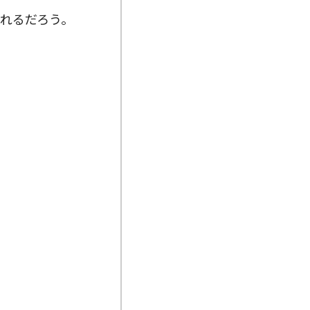
れるだろう。