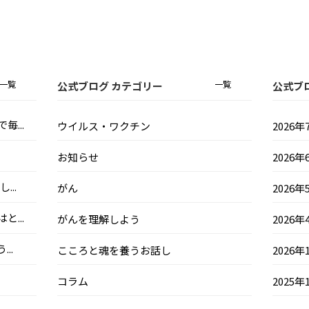
一覧
一覧
公式ブログ カテゴリー
公式ブ
...
ウイルス・ワクチン
2026年
お知らせ
2026年
..
がん
2026年
...
がんを理解しよう
2026年
..
こころと魂を養うお話し
2026年
コラム
2025年