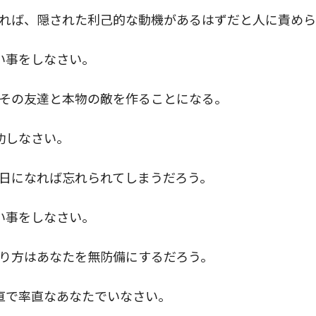
れば、隠された利己的な動機があるはずだと人に責めら
い事をしなさい。
その友達と本物の敵を作ることになる。
功しなさい。
日になれば忘れられてしまうだろう。
い事をしなさい。
り方はあなたを無防備にするだろう。
直で率直なあなたでいなさい。