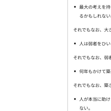
最大の考えを持
るかもしれない
それでもなお、大
人は弱者をひい
それでもなお、弱
何年もかけて築
それでもなお、築
人が本当に助け
ない。