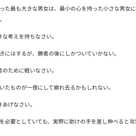
った最も大きな男女は、最小の心を持った小さな男女に
。
きな考えを持ちなさい。
きにはするが、勝者の後にしかついていかない。
者のために戦いなさい。
いたものが一夜にして崩れ去るかもしれない。
きあげなさい。
を必要としていても、実際に助けの手を差し伸べると攻