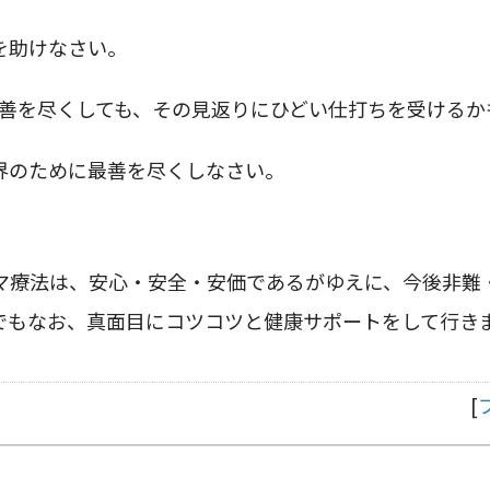
を助けなさい。
善を尽くしても、その見返りにひどい仕打ちを受けるか
界のために最善を尽くしなさい。
マ療法は、安心・安全・安価であるがゆえに、今後非難
でもなお、真面目にコツコツと健康サポートをして行き
[