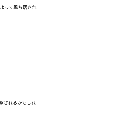
よって撃ち落され
撃されるかもしれ