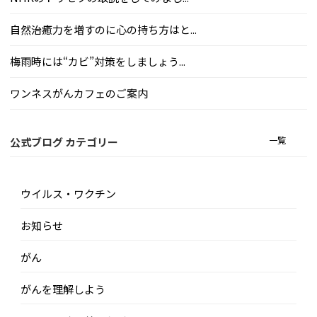
自然治癒力を増すのに心の持ち方はと...
梅雨時には“カビ”対策をしましょう...
ワンネスがんカフェのご案内
一覧
公式ブログ カテゴリー
ウイルス・ワクチン
お知らせ
がん
がんを理解しよう