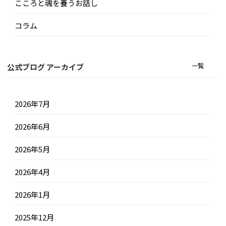
こころと魂を養うお話し
コラム
一覧
公式ブログ アーカイブ
2026年7月
2026年6月
2026年5月
2026年4月
2026年1月
2025年12月