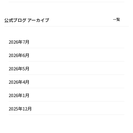
一覧
公式ブログ アーカイブ
2026年7月
2026年6月
2026年5月
2026年4月
2026年1月
2025年12月