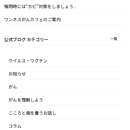
梅雨時には“カビ”対策をしましょう...
ワンネスがんカフェのご案内
一覧
公式ブログ カテゴリー
ウイルス・ワクチン
お知らせ
がん
がんを理解しよう
こころと魂を養うお話し
コラム