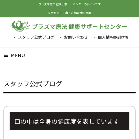
プラズマ療法 健康サポートセンターのサイトです
東京都 八王子市
/
東京都 港区 赤坂
プラズマ療法 健康サポートセンター
スタッフ公式ブログ
お問い合わせ
個人情報保護方針
MENU
スタッフ公式ブログ
口の中は全身の健康度を表しています