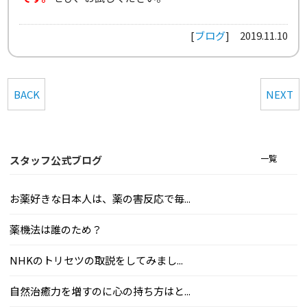
[
ブログ
]
2019.11.10
BACK
NEXT
一覧
スタッフ公式ブログ
お薬好きな日本人は、薬の害反応で毎...
薬機法は誰のため？
NHKのトリセツの取説をしてみまし...
自然治癒力を増すのに心の持ち方はと...