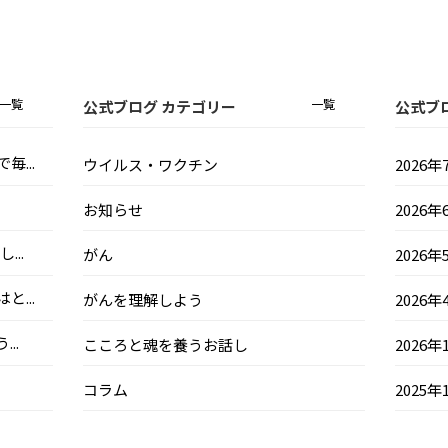
一覧
一覧
公式ブログ カテゴリー
公式ブ
...
ウイルス・ワクチン
2026年
お知らせ
2026年
..
がん
2026年
...
がんを理解しよう
2026年
..
こころと魂を養うお話し
2026年
コラム
2025年