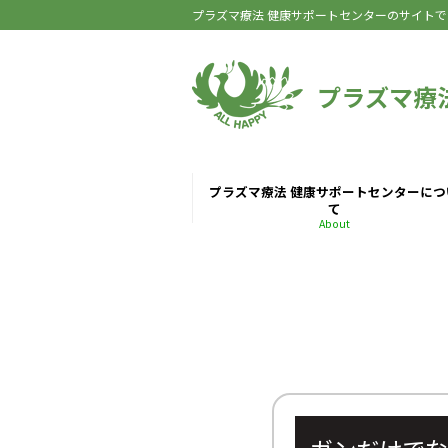
プラズマ療法 健康サポートセンターのサイトで
プラズマ療
プラズマ療法 健康サポートセンターにつ
て
About