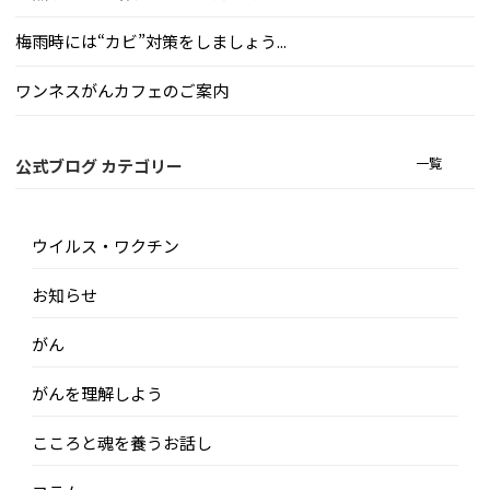
梅雨時には“カビ”対策をしましょう...
ワンネスがんカフェのご案内
一覧
公式ブログ カテゴリー
ウイルス・ワクチン
お知らせ
がん
がんを理解しよう
こころと魂を養うお話し