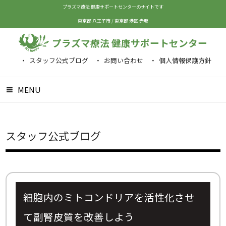
プラズマ療法 健康サポートセンターのサイトです
東京都 八王子市
/
東京都 港区 赤坂
プラズマ療法 健康サポートセンター
スタッフ公式ブログ
お問い合わせ
個人情報保護方針
MENU
スタッフ公式ブログ
細胞内のミトコンドリアを活性化させ
て副腎皮質を改善しよう