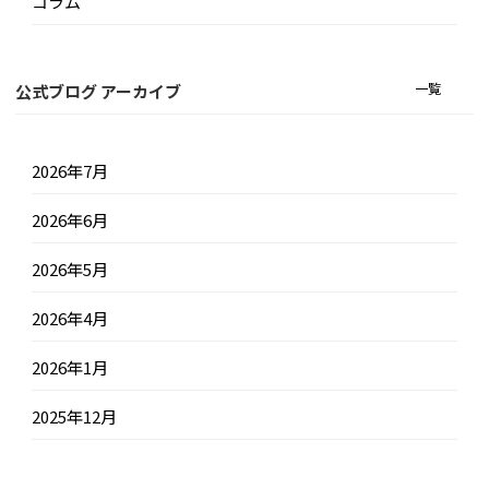
コラム
一覧
公式ブログ アーカイブ
2026年7月
2026年6月
2026年5月
2026年4月
2026年1月
2025年12月