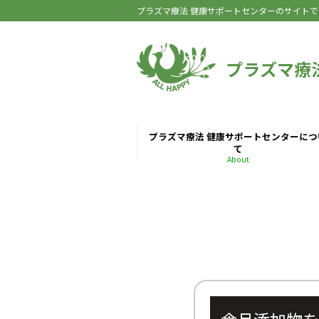
プラズマ療法 健康サポートセンターのサイトで
プラズマ療
プラズマ療法 健康サポートセンターにつ
て
About