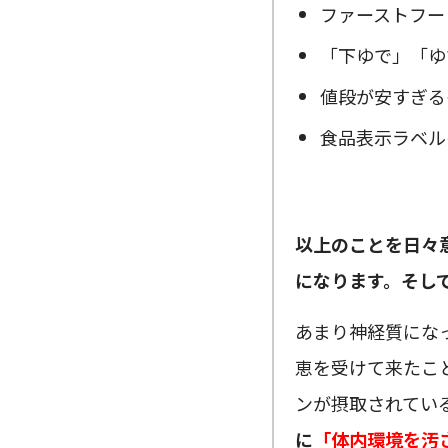
ファーストフー
「下ゆで」「ゆ
値段が安すぎる
食品表示ラベル
以上のことを日々
になります。そし
あまり神経質にな
恵を受けて来たこ
ンが摂取されてい
に
「体内環境を汚