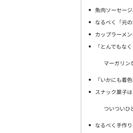
魚肉ソーセージ
なるべく「元の
カップラーメン
「とんでもなく
マーガリンなど
「いかにも着色
スナック菓子は
ついついひと袋
なるべく手作り