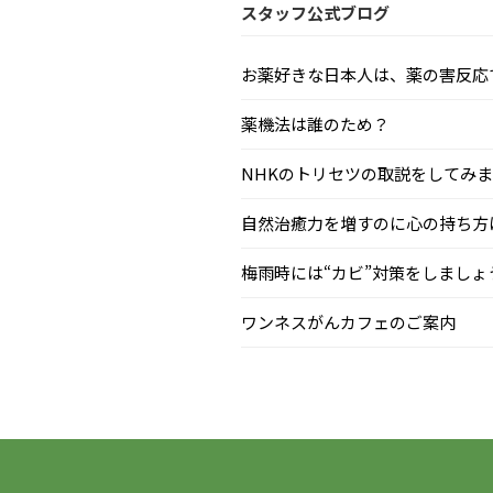
スタッフ公式ブログ
お薬好きな日本人は、薬の害反応で毎
薬機法は誰のため？
NHKのトリセツの取説をしてみまし.
自然治癒力を増すのに心の持ち方はと
梅雨時には“カビ”対策をしましょう.
ワンネスがんカフェのご案内