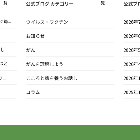
一覧
一覧
公式ブログ カテゴリー
公式ブ
...
ウイルス・ワクチン
2026年
お知らせ
2026年
..
がん
2026年
...
がんを理解しよう
2026年
..
こころと魂を養うお話し
2026年
コラム
2025年