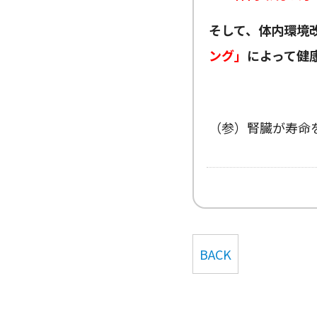
そして、体内環境
ング」
によって健
（参）腎臓が寿命
BACK