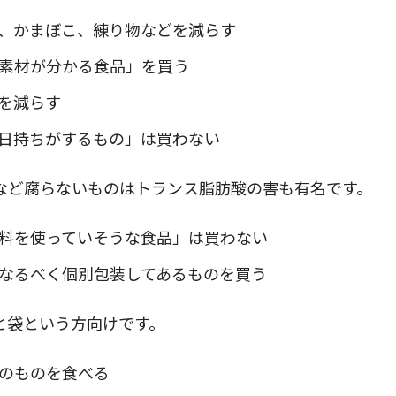
、かまぼこ、練り物などを減らす
素材が分かる食品」を買う
を減らす
日持ちがするもの」は買わない
腐らないものはトランス脂肪酸の害も有名です。
料を使っていそうな食品」は買わない
なるべく個別包装してあるものを買う
という方向けです。
のものを食べる