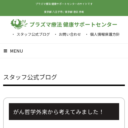
プラズマ療法 健康サポートセンターのサイトです
東京都 八王子市
/
東京都 港区 赤坂
プラズマ療法 健康サポートセンター
スタッフ公式ブログ
お問い合わせ
個人情報保護方針
MENU
スタッフ公式ブログ
がん哲学外来から考えてみました！