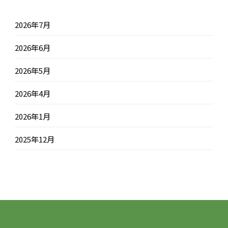
2026年7月
2026年6月
2026年5月
2026年4月
2026年1月
2025年12月