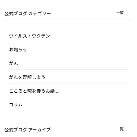
一覧
公式ブログ カテゴリー
ウイルス・ワクチン
お知らせ
がん
がんを理解しよう
こころと魂を養うお話し
コラム
一覧
公式ブログ アーカイブ