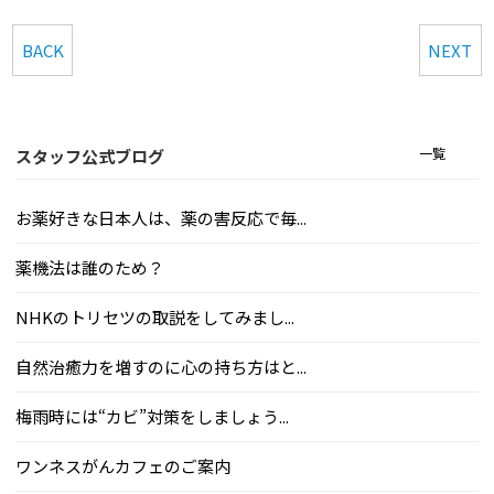
BACK
NEXT
一覧
スタッフ公式ブログ
お薬好きな日本人は、薬の害反応で毎...
薬機法は誰のため？
NHKのトリセツの取説をしてみまし...
自然治癒力を増すのに心の持ち方はと...
梅雨時には“カビ”対策をしましょう...
ワンネスがんカフェのご案内