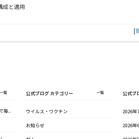
構成と適用
[
一覧
一覧
公式ブログ カテゴリー
公式ブ
...
ウイルス・ワクチン
2026年
お知らせ
2026年
..