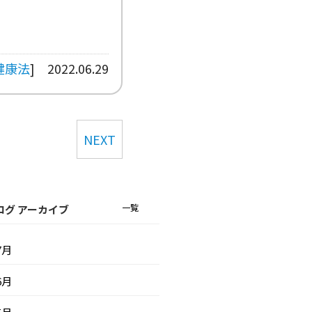
健康法
]
2022.06.29
NEXT
一覧
ログ アーカイブ
7月
6月