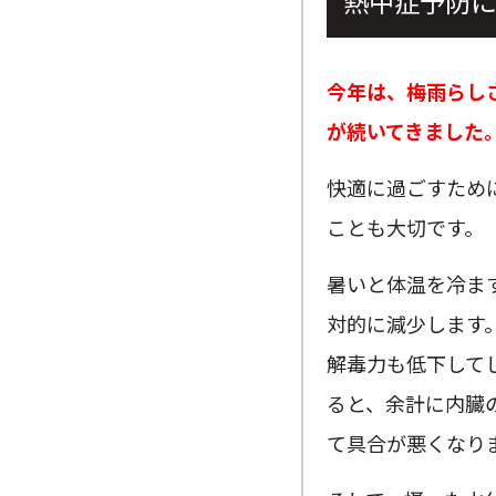
熱中症予防に
今年は、梅雨らし
が続いてきました
快適に過ごすため
ことも大切です。
暑いと体温を冷ま
対的に減少します
解毒力も低下して
ると、余計に内臓
て具合が悪くなり