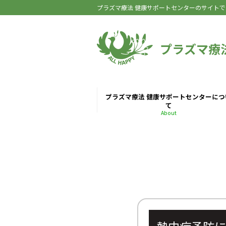
プラズマ療法 健康サポートセンターのサイトで
プラズマ療
プラズマ療法 健康サポートセンターにつ
て
About