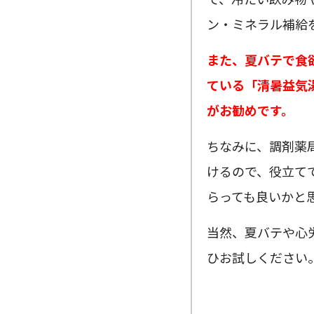
ン・ミネラル補給
また、夏バテで食
ている「清暑益気
がお勧めです。
ちなみに、調剤薬
けるので、役立て
らっても良いかと
当然、夏バテや心
ひお試しください