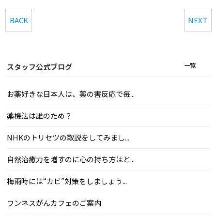
BACK
NEXT
一覧
スタッフ公式ブログ
お薬好きな日本人は、薬の害反応で毎...
薬機法は誰のため？
NHKのトリセツの取説をしてみまし...
自然治癒力を増すのに心の持ち方はと...
梅雨時には“カビ”対策をしましょう...
ワンネスがんカフェのご案内