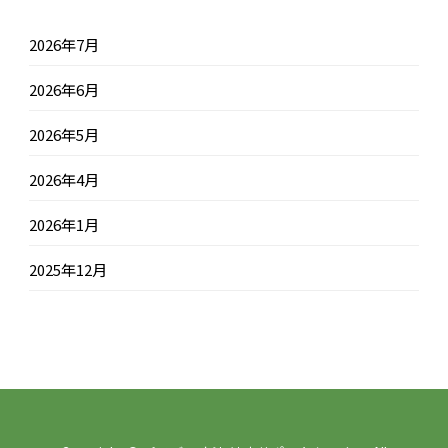
2026年7月
2026年6月
2026年5月
2026年4月
2026年1月
2025年12月