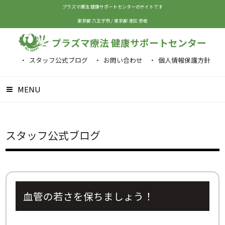
プラズマ療法 健康サポートセンターのサイトです
東京都 八王子市
/
東京都 港区 赤坂
プラズマ療法 健康サポートセンター
スタッフ公式ブログ
お問い合わせ
個人情報保護方針
MENU
スタッフ公式ブログ
血管の若さを保ちましょう！