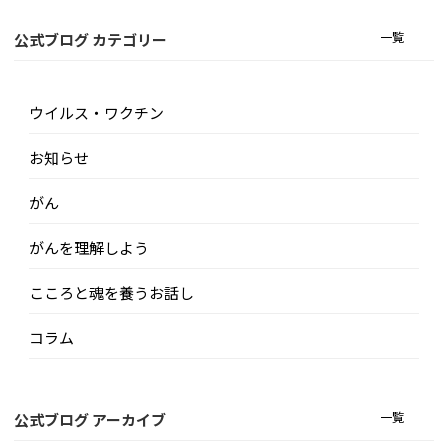
一覧
公式ブログ カテゴリー
ウイルス・ワクチン
お知らせ
がん
がんを理解しよう
こころと魂を養うお話し
コラム
一覧
公式ブログ アーカイブ