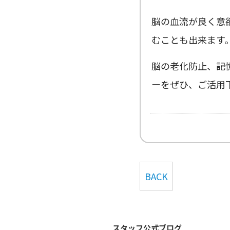
脳の血流が良く意
むことも出来ます
脳の老化防止、記
ーをぜひ、ご活用
BACK
スタッフ公式ブログ