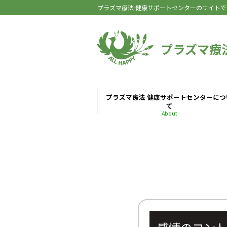
プラズマ療法 健康サポートセンターのサイトで
プラズマ療
プラズマ療法 健康サポートセンターにつ
て
About