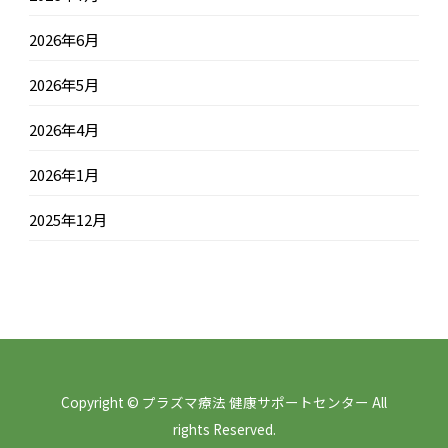
2026年6月
2026年5月
2026年4月
2026年1月
2025年12月
Copyright © プラズマ療法 健康サポートセンター All
rights Reserved.