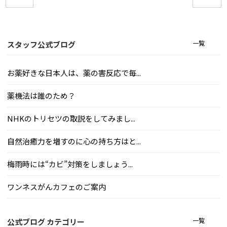
一覧
スタッフ公式ブログ
お薬好きな日本人は、薬の害反応で毎...
薬機法は誰のため？
NHKのトリセツの取説をしてみまし...
自然治癒力を増すのに心の持ち方はと...
梅雨時には“カビ”対策をしましょう...
ワンネスがんカフェのご案内
一覧
公式ブログ カテゴリー