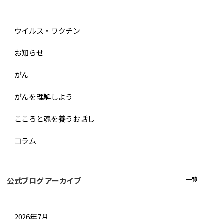
ウイルス・ワクチン
お知らせ
がん
がんを理解しよう
こころと魂を養うお話し
コラム
一覧
公式ブログ アーカイブ
2026年7月