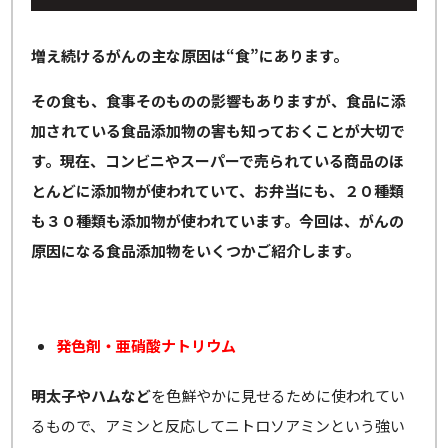
増え続けるがんの主な原因は“食”にあります。
その食も、食事そのものの影響もありますが、食品に添
加されている食品添加物の害も知っておくことが大切で
す。現在、コンビニやスーパーで売られている商品のほ
とんどに添加物が使われていて、お弁当にも、２０種類
も３０種類も添加物が使われています。今回は、がんの
原因になる食品添加物をいくつかご紹介します。
発色剤・亜硝酸ナトリウム
明太子やハムなど
を色鮮やかに見せるために使われてい
るもので、アミンと反応してニトロソアミンという強い