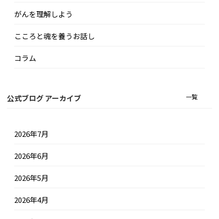
がんを理解しよう
こころと魂を養うお話し
コラム
一覧
公式ブログ アーカイブ
2026年7月
2026年6月
2026年5月
2026年4月