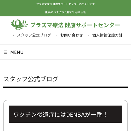
プラズマ療法 健康サポートセンターのサイトです
東京都 八王子市
/
東京都 港区 赤坂
プラズマ療法 健康サポートセンター
スタッフ公式ブログ
お問い合わせ
個人情報保護方針
MENU
スタッフ公式ブログ
ワクチン後遺症にはDENBAが一番！