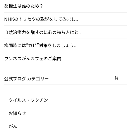
薬機法は誰のため？
NHKのトリセツの取説をしてみまし...
自然治癒力を増すのに心の持ち方はと...
梅雨時には“カビ”対策をしましょう...
ワンネスがんカフェのご案内
一覧
公式ブログ カテゴリー
ウイルス・ワクチン
お知らせ
がん