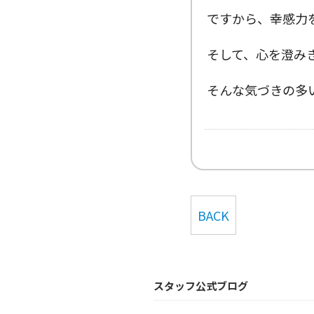
ですから、幸感力
そして、心を澄み
そんな気づきの多
BACK
スタッフ公式ブログ