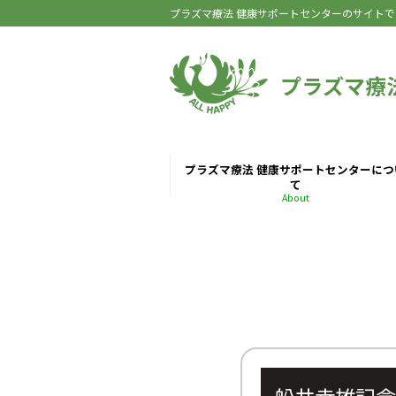
プラズマ療法 健康サポートセンターのサイトで
プラズマ療
プラズマ療法 健康サポートセンターにつ
て
About