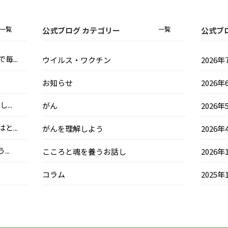
一覧
一覧
公式ブログ カテゴリー
公式ブ
...
ウイルス・ワクチン
2026年
お知らせ
2026年
..
がん
2026年
...
がんを理解しよう
2026年
..
こころと魂を養うお話し
2026年
コラム
2025年