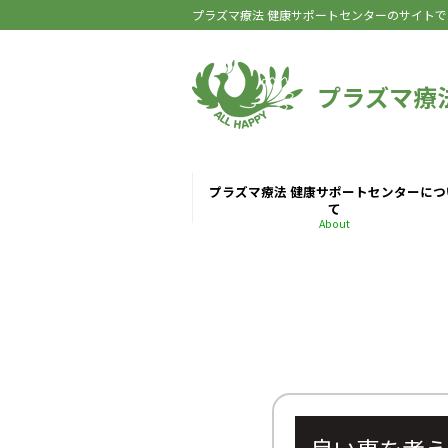
プラズマ療法 健康サポートセンターのサイトで
プラズマ療
プラズマ療法 健康サポートセンターにつ
て
About