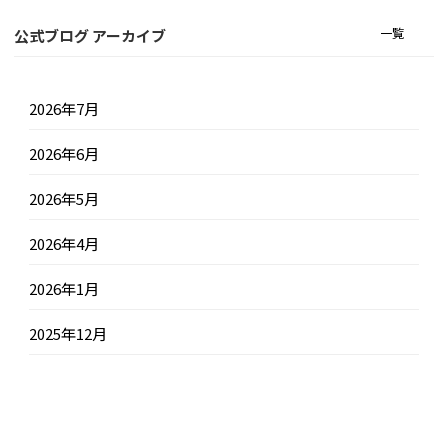
一覧
公式ブログ アーカイブ
2026年7月
2026年6月
2026年5月
2026年4月
2026年1月
2025年12月