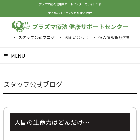
プラズマ療法 健康サポートセンターのサイトです
東京都 八王子市
/
東京都 港区 赤坂
プラズマ療法 健康サポートセンター
スタッフ公式ブログ
お問い合わせ
個人情報保護方針
MENU
スタッフ公式ブログ
人間の生命力はどんだけ～