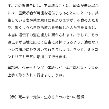
す。
この遺伝子には、不思議なことに、酸素が無い場合
には、窒素呼吸が可能な遺伝子もあるとのことです。共
生している表在菌の助けにもよりますが、不食の人たち
や、驚くような自然治癒力を発揮した人たちを見ると、
本当に遺伝子の潜在能力に驚かされます。そして、その
遺伝子が環境に応じて自由に発揮できるよう、適度なス
トレス環境に身をおいて行きましょう。きっと、ミトコ
ンドリアも元気に増加して行きます。
早起き、ウォーキング、運動など、体が喜ぶストレスを
上手く取り入れて行きましょうね。
（参）死ぬまで元気に生きるための七つの習慣