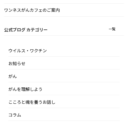
ワンネスがんカフェのご案内
一覧
公式ブログ カテゴリー
ウイルス・ワクチン
お知らせ
がん
がんを理解しよう
こころと魂を養うお話し
コラム