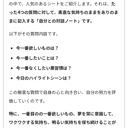
の中で、人気のあるシートをご紹介します。それは、
た
った4つの質問に対して、素直な気持ちのままをありのま
まに記入する「自分との対話ノート」です。
以下がその質問内容です。
今一番欲しいものは？
今一番したいことは？
今一番なくしたい悪習慣は？
今日のハイライトシーンは？
この簡潔な質問で自身の心と向き合い、自分の努力を評
価していくのです。
特に、一番目のの一番欲しいもの、夢を常に意識して、
ワクワクする気持ち、明るい気持ちを保ち続けることが