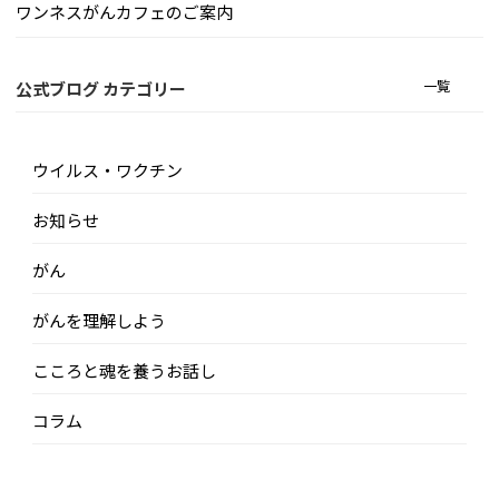
ワンネスがんカフェのご案内
一覧
公式ブログ カテゴリー
ウイルス・ワクチン
お知らせ
がん
がんを理解しよう
こころと魂を養うお話し
コラム