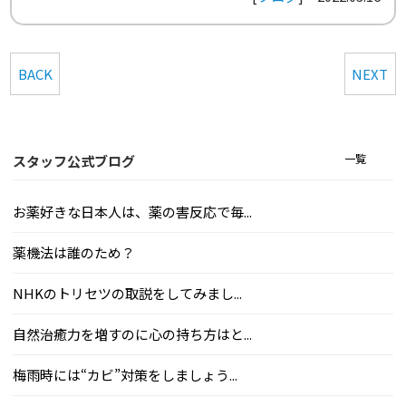
BACK
NEXT
一覧
スタッフ公式ブログ
お薬好きな日本人は、薬の害反応で毎...
薬機法は誰のため？
NHKのトリセツの取説をしてみまし...
自然治癒力を増すのに心の持ち方はと...
梅雨時には“カビ”対策をしましょう...