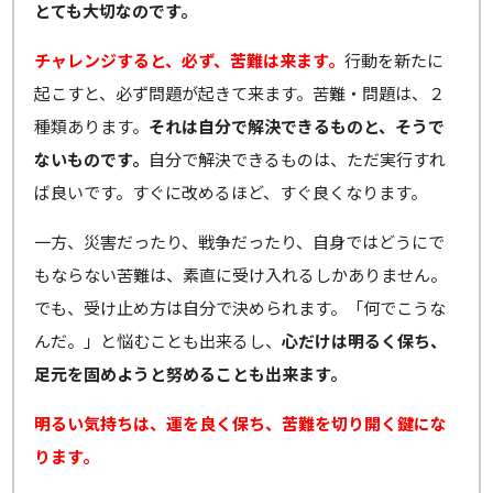
とても大切なのです。
チャレンジすると、必ず、苦難は来ます。
行動を新たに
起こすと、必ず問題が起きて来ます。苦難・問題は、２
種類あります。
それは自分で解決できるものと、そうで
ないものです。
自分で解決できるものは、ただ実行すれ
ば良いです。すぐに改めるほど、すぐ良くなります。
一方、災害だったり、戦争だったり、自身ではどうにで
もならない苦難は、素直に受け入れるしかありません。
でも、受け止め方は自分で決められます。「何でこうな
んだ。」と悩むことも出来るし、
心だけは明るく保ち、
足元を固めようと努めることも出来ます。
明るい気持ちは、運を良く保ち、苦難を切り開く鍵にな
ります。