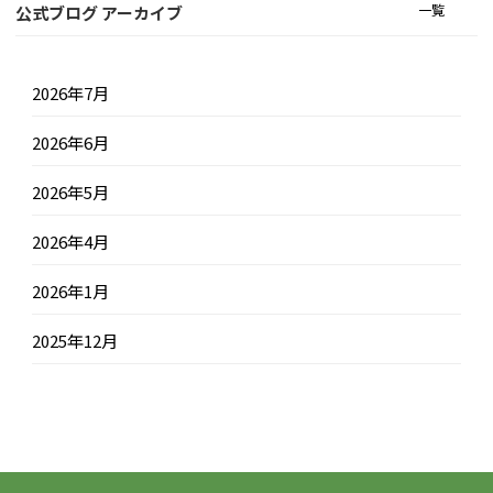
一覧
公式ブログ アーカイブ
2026年7月
2026年6月
2026年5月
2026年4月
2026年1月
2025年12月