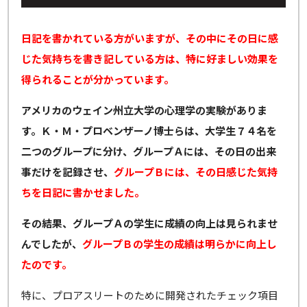
日記を書かれている方がいますが、その中にその日に感
じた気持ちを書き記している方は、特に好ましい効果を
得られることが分かっています。
アメリカのウェイン州立大学の心理学の実験がありま
す。Ｋ・Ｍ・プロベンザーノ博士らは、大学生７４名を
二つのグループに分け、グループＡには、その日の出来
事だけを記録させ、
グループＢには、その日感じた気持
ちを日記に書かせました。
その結果、グループＡの学生に成績の向上は見られませ
んでしたが、
グループＢの学生の成績は明らかに向上し
たのです。
特に、プロアスリートのために開発されたチェック項目