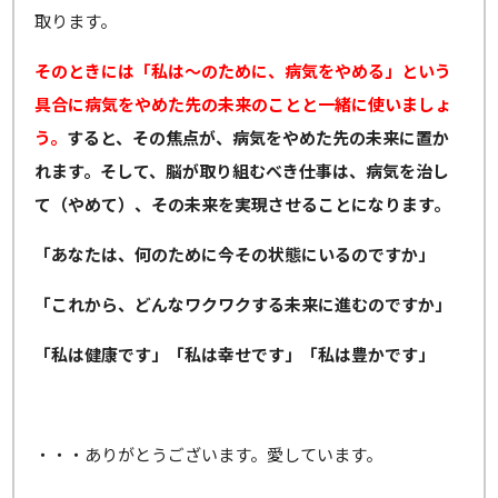
取ります。
そのときには「私は～のために、病気をやめる」という
具合に病気をやめた先の未来のことと一緒に使いましょ
う。
すると、その焦点が、病気をやめた先の未来に置か
れます。そして、脳が取り組むべき仕事は、病気を治し
て（やめて）、その未来を実現させることになります。
「あなたは、何のために今その状態にいるのですか」
「これから、どんなワクワクする未来に進むのですか」
「私は健康です」「私は幸せです」「私は豊かです」
・・・ありがとうございます。愛しています。