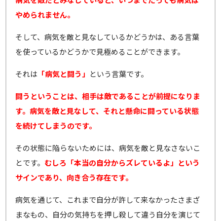
やめられません。
そして、病気を敵と見なしているかどうかは、ある言葉
を使っているかどうかで見極めることができます。
それは
「病気と闘う」
という言葉です。
闘うということは、相手は敵であることが前提になりま
す。病気を敵と見なして、それと懸命に闘っている状態
を続けてしまうのです。
その状態に陥らないためには、病気を敵と見なさないこ
とです。
むしろ「本当の自分からズレているよ」という
サインであり、向き合う存在です。
病気を通じて、これまで自分が許して来なかったさまざ
まなもの、自分の気持ちを押し殺して違う自分を演じて