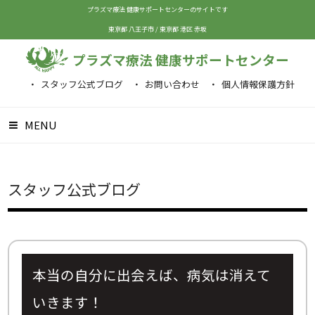
プラズマ療法 健康サポートセンターのサイトです
東京都 八王子市
/
東京都 港区 赤坂
プラズマ療法 健康サポートセンター
スタッフ公式ブログ
お問い合わせ
個人情報保護方針
MENU
スタッフ公式ブログ
本当の自分に出会えば、病気は消えて
いきます！