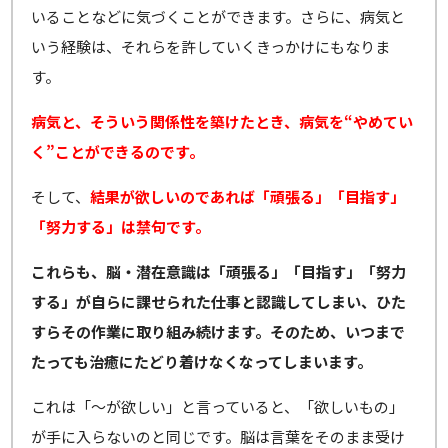
いることなどに気づくことができます。さらに、病気と
いう経験は、それらを許していくきっかけにもなりま
す。
病気と、そういう関係性を築けたとき、病気を“やめてい
く”ことができるのです。
そして、
結果が欲しいのであれば「頑張る」「目指す」
「努力する」は禁句です。
これらも、脳・潜在意識は「頑張る」「目指す」「努力
する」が自らに課せられた仕事と認識してしまい、ひた
すらその作業に取り組み続けます。そのため、いつまで
たっても治癒にたどり着けなくなってしまいます。
これは「～が欲しい」と言っていると、「欲しいもの」
が手に入らないのと同じです。脳は言葉をそのまま受け