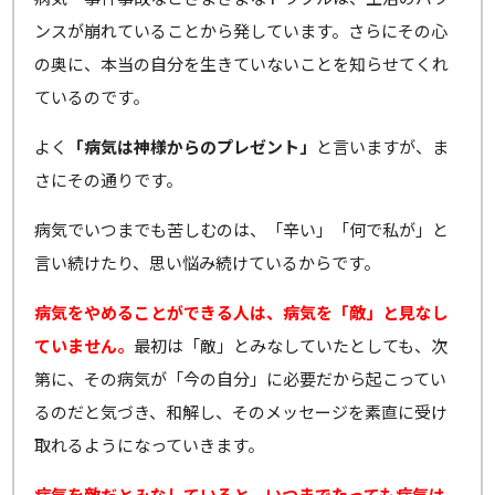
ンスが崩れていることから発しています。さらにその心
の奥に、本当の自分を生きていないことを知らせてくれ
ているのです。
よく
「病気は神様からのプレゼント」
と言いますが、ま
さにその通りです。
病気でいつまでも苦しむのは、「辛い」「何で私が」と
言い続けたり、思い悩み続けているからです。
病気をやめることができる人は、病気を「敵」と見なし
ていません。
最初は「敵」とみなしていたとしても、次
第に、その病気が「今の自分」に必要だから起こってい
るのだと気づき、和解し、そのメッセージを素直に受け
取れるようになっていきます。
病気を敵だとみなしていると、いつまでたっても病気は