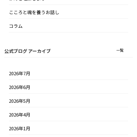
こころと魂を養うお話し
コラム
一覧
公式ブログ アーカイブ
2026年7月
2026年6月
2026年5月
2026年4月
2026年1月