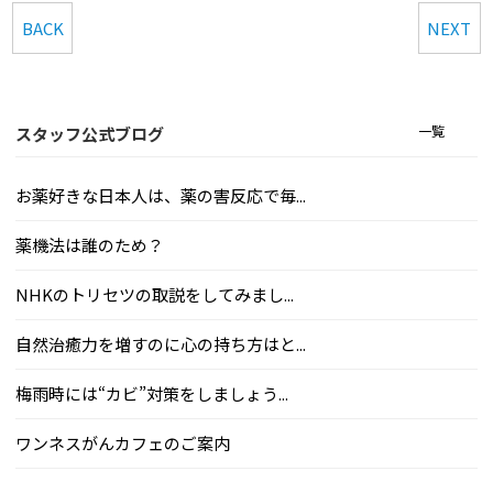
BACK
NEXT
一覧
スタッフ公式ブログ
お薬好きな日本人は、薬の害反応で毎...
薬機法は誰のため？
NHKのトリセツの取説をしてみまし...
自然治癒力を増すのに心の持ち方はと...
梅雨時には“カビ”対策をしましょう...
ワンネスがんカフェのご案内