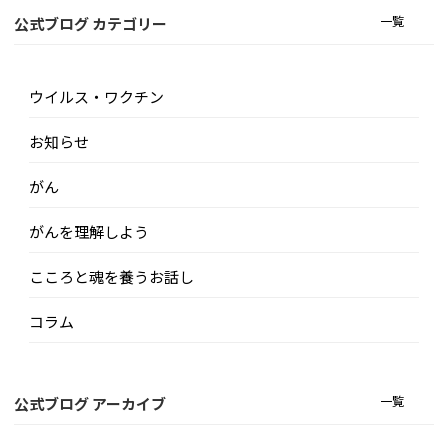
一覧
公式ブログ カテゴリー
ウイルス・ワクチン
お知らせ
がん
がんを理解しよう
こころと魂を養うお話し
コラム
一覧
公式ブログ アーカイブ