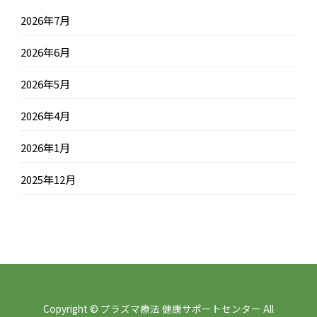
2026年7月
2026年6月
2026年5月
2026年4月
2026年1月
2025年12月
Copyright © プラズマ療法 健康サポートセンター All