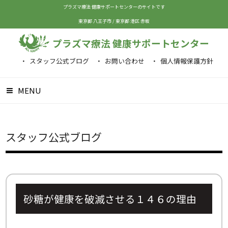
プラズマ療法 健康サポートセンターのサイトです
東京都 八王子市
/
東京都 港区 赤坂
プラズマ療法 健康サポートセンター
スタッフ公式ブログ
お問い合わせ
個人情報保護方針
MENU
スタッフ公式ブログ
砂糖が健康を破滅させる１４６の理由