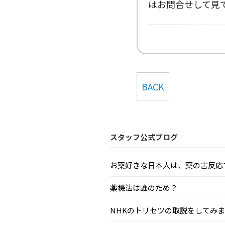
はお問合せして見て
BACK
スタッフ公式ブログ
お薬好きな日本人は、薬の害反応で毎
薬機法は誰のため？
NHKのトリセツの取説をしてみまし.