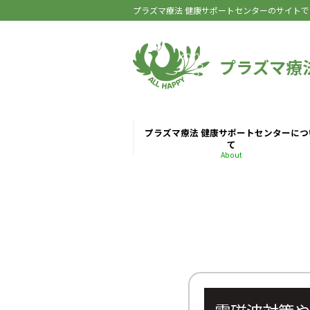
プラズマ療法 健康サポートセンターのサイトで
プラズマ療
プラズマ療法 健康サポートセンターにつ
て
About