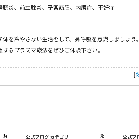
膀胱炎、前立腺炎、子宮筋腫、内膜症、不妊症
ず体を冷やさない生活をして、鼻呼吸を意識しましょう
援するプラズマ療法をぜひご体験下さい。
[
一覧
一覧
公式ブログ カテゴリー
公式ブ