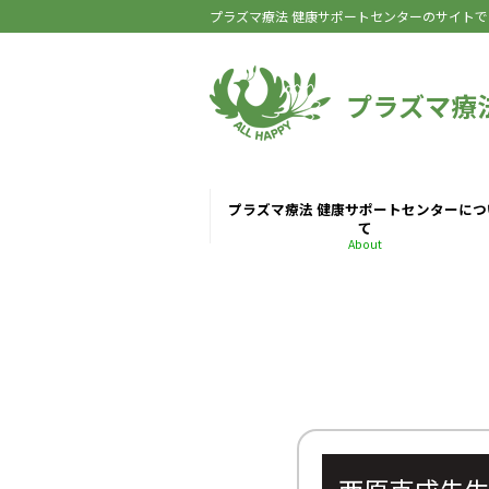
プラズマ療法 健康サポートセンターのサイトで
プラズマ療
プラズマ療法 健康サポートセンターにつ
て
About