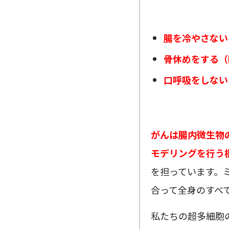
腸を冷やさない
骨休めをする（
口呼吸をしない
がんは腸内微生物
モデリングを行う
を担っています。ミ
合って全身のすべ
私たちの超多細胞