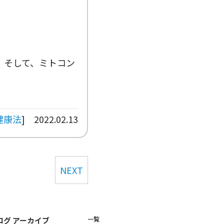
。そして、ミトコン
健康法
]
2022.02.13
NEXT
一覧
ログ アーカイブ