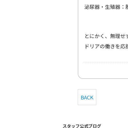
泌尿器・生殖器：
とにかく、無理せ
ドリアの働きを応
BACK
スタッフ公式ブログ