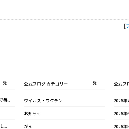
[
一覧
一覧
公式ブログ カテゴリー
公式ブ
...
ウイルス・ワクチン
2026年
お知らせ
2026年
..
がん
2026年