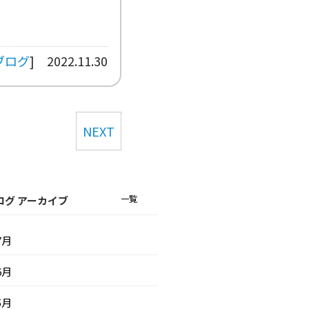
ブログ
]
2022.11.30
NEXT
一覧
ログ アーカイブ
7月
6月
5月