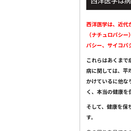
西洋医学は病
西洋医学は、近代
（ナチュロパシー
パシー、サイコパ
これらはあくまで
病に関しては、平
かけているに他な
く、本当の健康を
そして、健康を保
す。