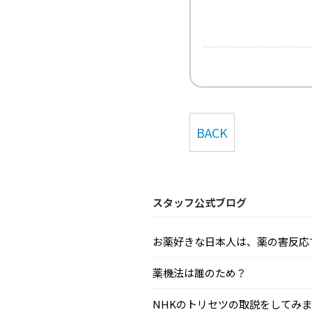
BACK
スタッフ公式ブログ
お薬好きな日本人は、薬の害反応で毎
薬機法は誰のため？
NHKのトリセツの取説をしてみまし.