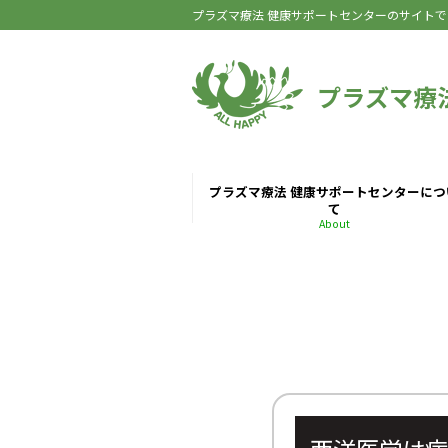
プラズマ療法 健康サポートセンターのサイトで
プラズマ療
プラズマ療法 健康サポートセンターにつ
て
About