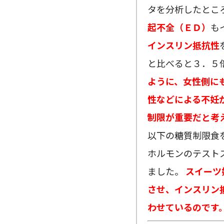
タを分析したとこ
起不全（ＥＤ）
も
インスリン抵抗性
と比べると３．５
ように、女性側に
性などによる不妊
制限が重要だと考
以下の糖質制限食
ホルモンのテスト
ました。
スイーツ
させ、インスリン
わせているのです