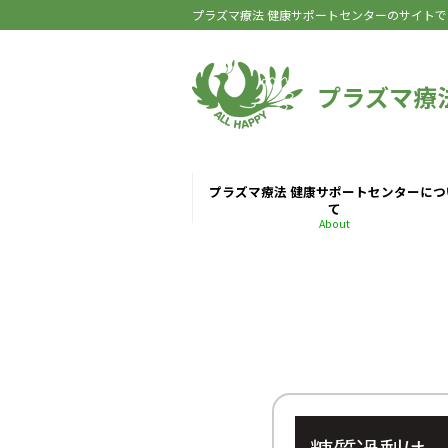
プラズマ療法 健康サポートセンターのサイトで
プラズマ療
プラズマ療法 健康サポートセンターにつ
て
About