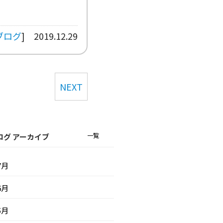
ブログ
]
2019.12.29
NEXT
一覧
ログ アーカイブ
7月
6月
5月