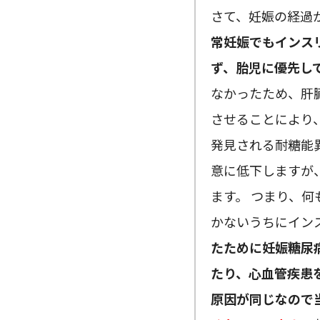
さて、妊娠の経過
常妊娠でもインス
ず、胎児に優先し
なかったため、肝
させることにより
発見される耐糖能
意に低下しますが
ます。 つまり、
かないうちにイン
たために妊娠糖尿
たり、心血管疾患
原因が同じなので