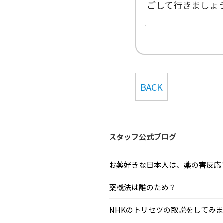
ごして行きましょ
BACK
スタッフ公式ブログ
お薬好きな日本人は、薬の害反応で毎
薬機法は誰のため？
NHKのトリセツの取説をしてみまし.