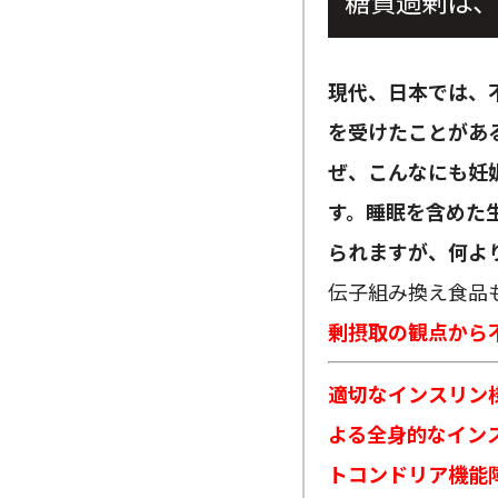
糖質過剰は、
現代、日本では、
を受けたことがあ
ぜ、こんなにも妊
す。睡眠を含めた
られますが、何よ
伝子組み換え食品
剰摂取の観点から
適切なインスリン
よる全身的なイン
トコンドリア機能