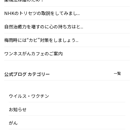
NHKのトリセツの取説をしてみまし...
自然治癒力を増すのに心の持ち方はと...
梅雨時には“カビ”対策をしましょう...
ワンネスがんカフェのご案内
一覧
公式ブログ カテゴリー
ウイルス・ワクチン
お知らせ
がん