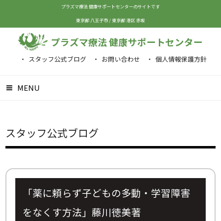
プラズマ療法 健康サポートセンターのサイトです
東京都 八王子市
/
東京都 港区 赤坂
プラズマ療法 健康サポートセンター
スタッフ公式ブログ
お問い合わせ
個人情報保護方針
MENU
スタッフ公式ブログ
「薬に頼らず子どもの多動・学習障害
をなくす方法」藤川徳美著