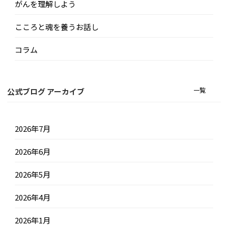
がんを理解しよう
こころと魂を養うお話し
コラム
一覧
公式ブログ アーカイブ
2026年7月
2026年6月
2026年5月
2026年4月
2026年1月