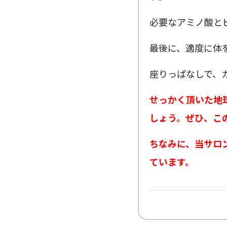
必要なアミノ酸と
最後に、適度に体
座りっぱなしで、
せっかく頂いた地
しょう。ぜひ、こ
ちなみに、当サロ
ています。