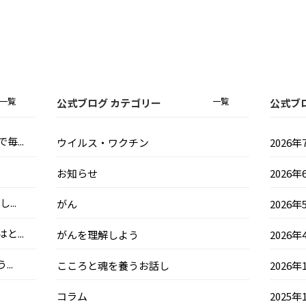
一覧
一覧
公式ブログ カテゴリー
公式ブ
...
ウイルス・ワクチン
2026年
お知らせ
2026年
..
がん
2026年
...
がんを理解しよう
2026年
..
こころと魂を養うお話し
2026年
コラム
2025年