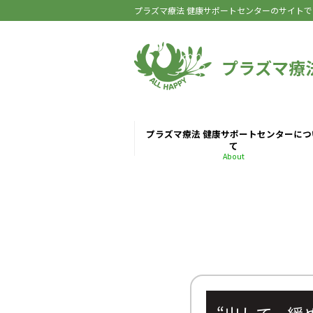
プラズマ療法 健康サポートセンターのサイトで
プラズマ療
プラズマ療法 健康サポートセンターにつ
て
About