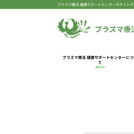
プラズマ療法 健康サポートセンターのサイトで
プラズマ療
プラズマ療法 健康サポートセンターにつ
て
About