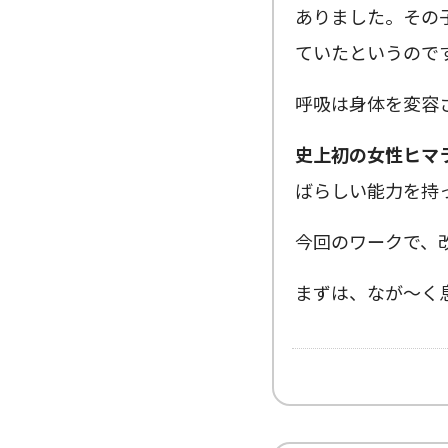
ありました。その
ていたというので
呼吸は身体を変容
史上初の女性ヒマ
ばらしい能力を持
今回のワークで、
まずは、なが〜く