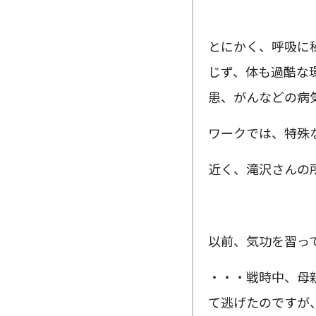
とにかく、呼吸に
じず、体も過酷な
患、がんなどの病
ワークでは、特殊
近く、滝沢さんの
以前、気功を習っ
・・・戦時中、母
て逃げたのですが