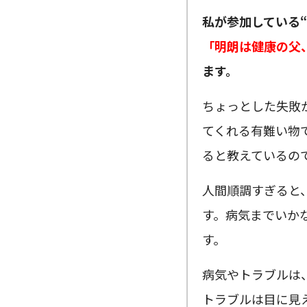
私が参加している
「明朗は健康の父
ます。
ちょっとした失敗
てくれる有難い物で
ると教えているの
人間順調すぎると
す。病気までいか
す。
病気やトラブルは
トラブルは目に見