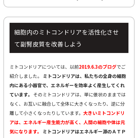
細胞内のミトコンドリアを活性化させ
て副腎皮質を改善しよう
ミトコンドリアについては、以前
2019.6.3のブログ
でご
紹介しました。
ミトコンドリアは、私たちの全身の細胞
内にある小器官で、エネルギーを効率よく産生してくれ
ています。
そのミトコンドリアは、単に俵状のままでは
なく、お互いに融合して全体に大きくなったり、逆に分
離して小さくなったりしています。
大きいミトコンドリ
アは、エネルギー産生能力が高く、人間の細胞や体は元
気になります。
ミトコンドリアはエネルギー源のＡＴＰ