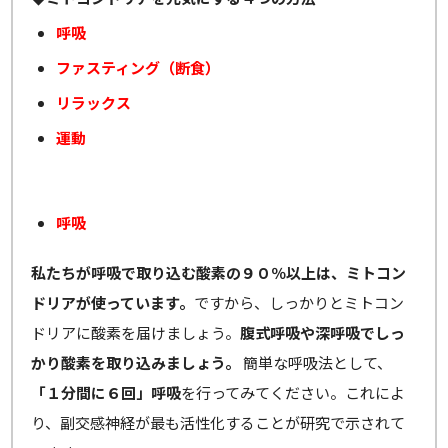
呼吸
ファスティング（断食）
リラックス
運動
呼吸
私たちが呼吸で取り込む酸素の９０％以上は、ミトコン
ドリアが使っています。
ですから、しっかりとミトコン
ドリアに酸素を届けましょう。
腹式呼吸や深呼吸でしっ
かり酸素を取り込みましょう。
簡単な呼吸法として、
「１分間に６回」呼吸
を行ってみてください。これによ
り、副交感神経が最も活性化することが研究で示されて