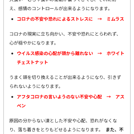
え、感情のコントロールが出来るようになります。
コロナの不安や恐れによるストレスに → ミムラス
コロナの現実に立ち向かい、不安や恐れにとらわれず、
心が穏やかになります。
ウイルス感染の心配が頭から離れない → ホワイト
チェストナット
うまく頭を切り換えることが出来るようになり、引きず
られないようになります。
アフタコロナの言いようのない不安や心配 → アス
ペン
原因の分からない漠とした不安や心配、恐れがなくな
り、落ち着きをとりもどせるようになります。
また、不