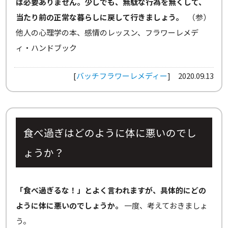
は必要ありません。少しでも、無駄な行為を無くして、
当たり前の正常な暮らしに戻して行きましょう。
（参）
他人の心理学の本、感情のレッスン、フラワーレメデ
ィ・ハンドブック
[
バッチフラワーレメディー
]
2020.09.13
食べ過ぎはどのように体に悪いのでし
ょうか？
「食べ過ぎるな！」とよく言われますが、具体的にどの
ように体に悪いのでしょうか。
一度、考えておきましょ
う。