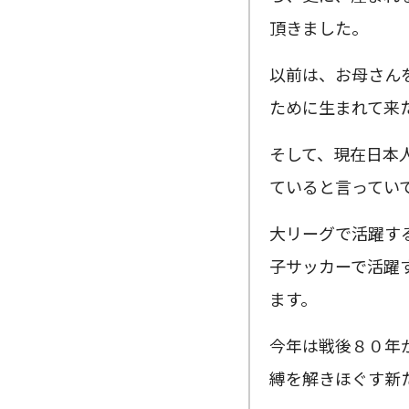
頂きました。
以前は、お母さん
ために生まれて来
そして、現在日本
ていると言ってい
大リーグで活躍す
子サッカーで活躍
ます。
今年は戦後８０年
縛を解きほぐす新