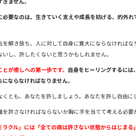
すぎません。
に必要なのは、生きていく支えや成長を妨げる、的外れ
。
去を解き放ち、人に対して自身に寛大にならなければな
ないし、許したくないと思うかもしれません。
ことが癒しへの第一歩です。
自身をヒーリングするには
ちにならなければなりません。
なくとも、あなたを許しましょう。あなたを許し自由に
誰を許さなければならないか胸に手を当てて考える必要
ミラクル」には「全ての病は許さない状態からはじまる