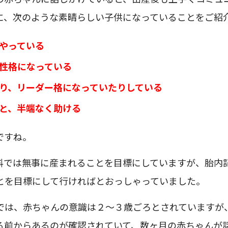
に、次のような素晴らしい子供になっていることをご紹
やっている
性格になっている
り、リーダー格になっていたりしている
と、半端なく助ける
ですね。
科では無事に産まれることを目標にしていますが、胎内
とを目標にして行ければとおっしゃっていました。
では、赤ちゃんの意識は２〜３歳ごろとされていますが
る前からあるのが確認されていて、数ヶ月の赤ちゃんが