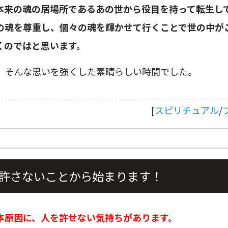
本来の魂の居場所であるあの世から役目を持って転生し
の魂を尊重し、個々の魂を輝かせて行くことで世の中が
くのではと思います。
、そんな思いを強くした素晴らしい時間でした。
[
スピリチュアル
/
許さないことから始まります！
本原因に、人を許せない気持ちがあります。