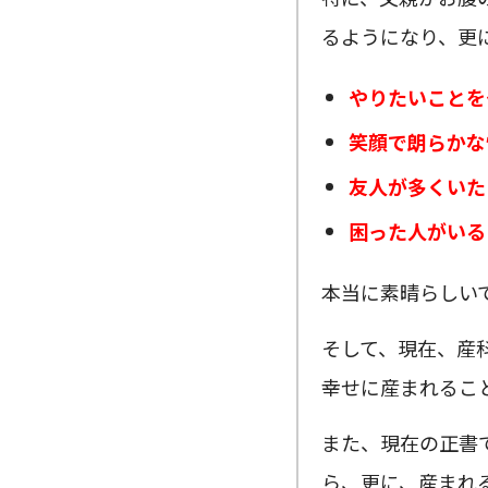
るようになり、更
やりたいことを
笑顔で朗らかな
友人が多くいた
困った人がいる
本当に素晴らしい
そして、現在、産
幸せに産まれるこ
また、現在の正書
ら、更に、産まれ