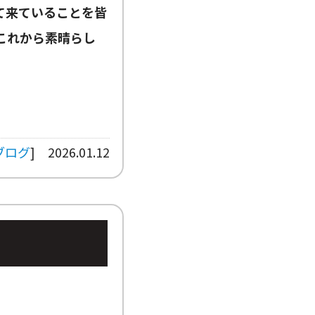
て来ていることを皆
これから素晴らし
ブログ
]
2026.01.12