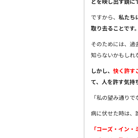
とを映し出す鏡に
ですから、
私たち
取り去ることです
そのためには、過
知らないかもしれ
しかし、
快く許す
て、人を許す気持
「私の望み通りで
病に伏せた時は、
「コーズ・イン・