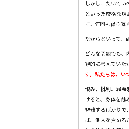
しかし、たいてい
といった厳格な規
す。何回も繰り返
だからといって、
どんな問題でも、
観的に考えていた
す。私たちは、い
恨み、批判、罪悪
けると、身体を蝕
非難するばかりで
ば、他人を責める