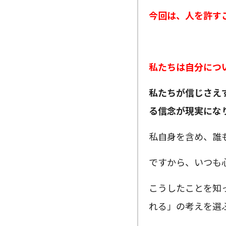
今回は、人を許す
私たちは自分につ
私たちが信じさえ
る信念が現実にな
私自身を含め、誰
ですから、いつも
こうしたことを知
れる」の考えを選