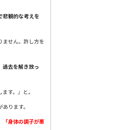
で悲観的な考えを
りません。許し方を
、過去を解き放っ
します。」と。
があります。
」「身体の調子が悪