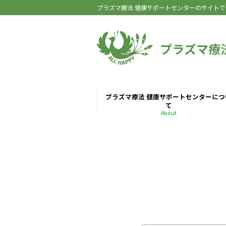
プラズマ療法 健康サポートセンターのサイトで
プラズマ療
プラズマ療法 健康サポートセンターにつ
て
About